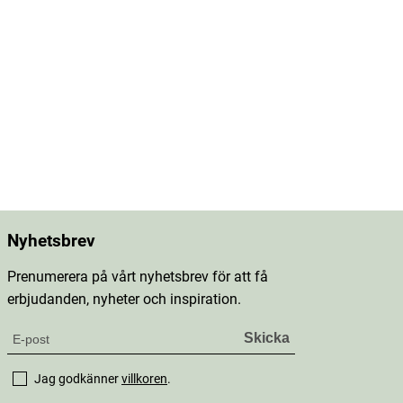
Nyhetsbrev
Prenumerera på vårt nyhetsbrev för att få
erbjudanden, nyheter och inspiration.
Jag godkänner
villkoren
.