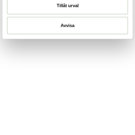
Tillåt urval
Avvisa