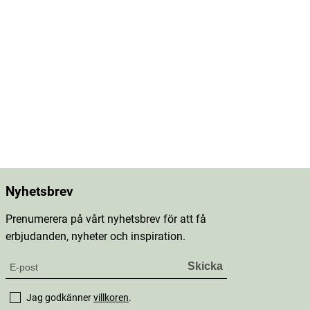
Nyhetsbrev
Prenumerera på vårt nyhetsbrev för att få
erbjudanden, nyheter och inspiration.
Jag godkänner
villkoren
.