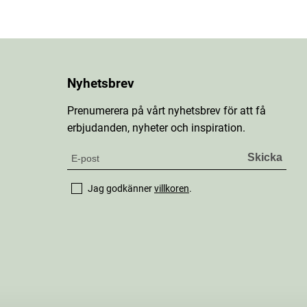
Nyhetsbrev
Prenumerera på vårt nyhetsbrev för att få
erbjudanden, nyheter och inspiration.
Jag godkänner
villkoren
.