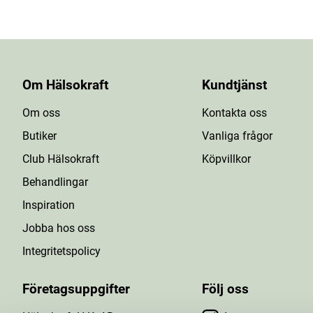
Om Hälsokraft
Kundtjänst
Om oss
Kontakta oss
Butiker
Vanliga frågor
Club Hälsokraft
Köpvillkor
Behandlingar
Inspiration
Jobba hos oss
Integritetspolicy
Företagsuppgifter
Följ oss