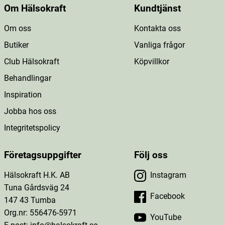
Om Hälsokraft
Kundtjänst
Om oss
Kontakta oss
Butiker
Vanliga frågor
Club Hälsokraft
Köpvillkor
Behandlingar
Inspiration
Jobba hos oss
Integritetspolicy
Företagsuppgifter
Följ oss
Hälsokraft H.K. AB
Instagram
Tuna Gårdsväg 24
Facebook
147 43 Tumba
Org.nr: 556476-5971
YouTube