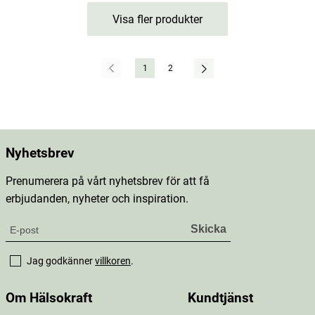
Visa fler produkter
1
2
Nyhetsbrev
Prenumerera på vårt nyhetsbrev för att få
erbjudanden, nyheter och inspiration.
Jag godkänner
villkoren
.
Om Hälsokraft
Kundtjänst