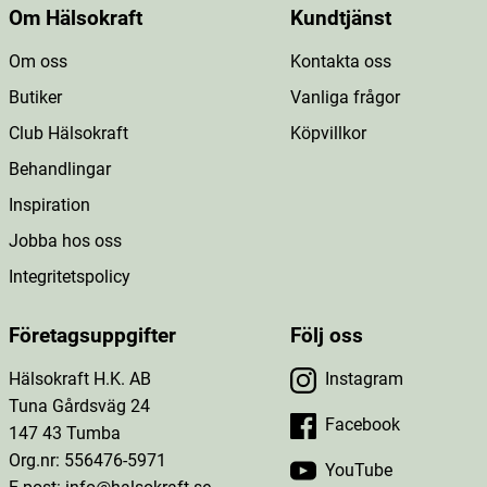
Om Hälsokraft
Kundtjänst
Om oss
Kontakta oss
Butiker
Vanliga frågor
Club Hälsokraft
Köpvillkor
Behandlingar
Inspiration
Jobba hos oss
Integritetspolicy
Företagsuppgifter
Följ oss
Hälsokraft H.K. AB
Instagram
Tuna Gårdsväg 24
Facebook
147 43 Tumba
Org.nr: 556476-5971
YouTube