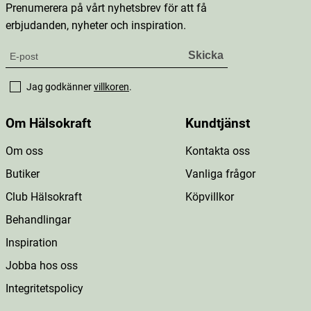
Prenumerera på vårt nyhetsbrev för att få
erbjudanden, nyheter och inspiration.
Jag godkänner
villkoren
.
Om Hälsokraft
Kundtjänst
Om oss
Kontakta oss
Butiker
Vanliga frågor
Club Hälsokraft
Köpvillkor
Behandlingar
Inspiration
Jobba hos oss
Integritetspolicy