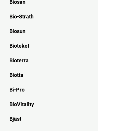
Biosan
Bio-Strath
Biosun
Bioteket
Bioterra
Biotta
Bi-Pro
BioVitality
Bjäst