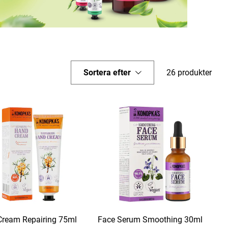
Sortera efter
26 produkter
ream Repairing 75ml
Face Serum Smoothing 30ml