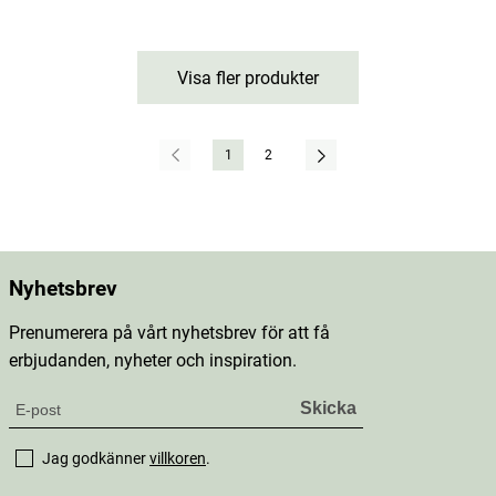
Visa fler produkter
1
2
Nyhetsbrev
Prenumerera på vårt nyhetsbrev för att få
erbjudanden, nyheter och inspiration.
Jag godkänner
villkoren
.