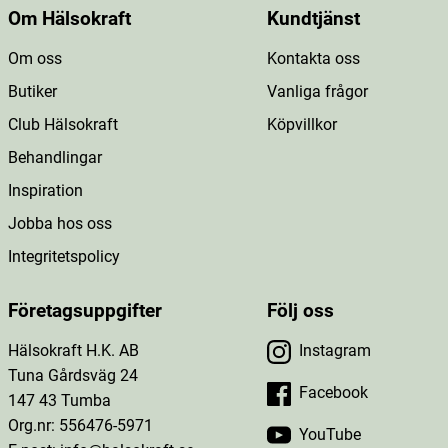
Om Hälsokraft
Kundtjänst
Om oss
Kontakta oss
Butiker
Vanliga frågor
Club Hälsokraft
Köpvillkor
Behandlingar
Inspiration
Jobba hos oss
Integritetspolicy
Företagsuppgifter
Följ oss
Hälsokraft H.K. AB
Instagram
Tuna Gårdsväg 24
Facebook
147 43 Tumba
Org.nr: 556476-5971
YouTube