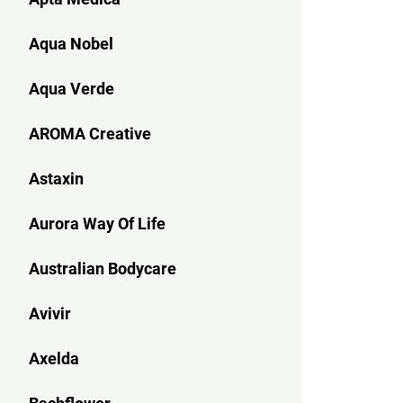
Aqua Nobel
Aqua Verde
AROMA Creative
Astaxin
Aurora Way Of Life
Australian Bodycare
Avivir
Axelda