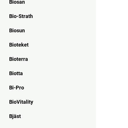
Biosan
Bio-Strath
Biosun
Bioteket
Bioterra
Biotta
Bi-Pro
BioVitality
Bjäst