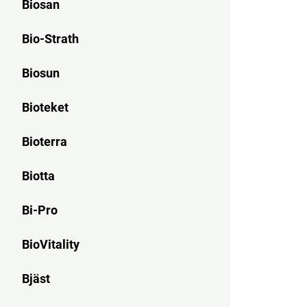
Biosan
Bio-Strath
Biosun
Bioteket
Bioterra
Biotta
Bi-Pro
BioVitality
Bjäst