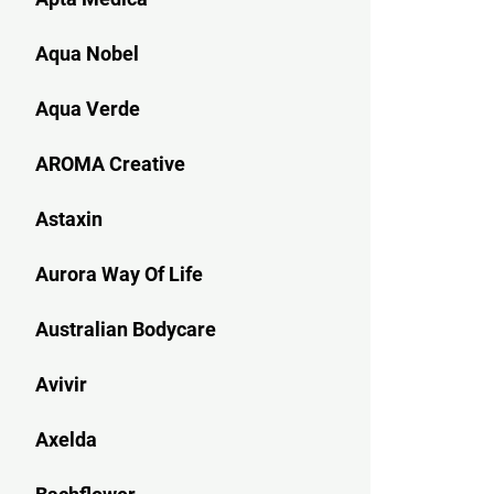
Aqua Nobel
Aqua Verde
AROMA Creative
Astaxin
Aurora Way Of Life
Australian Bodycare
Avivir
Axelda