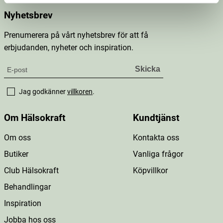
Nyhetsbrev
Prenumerera på vårt nyhetsbrev för att få
erbjudanden, nyheter och inspiration.
Jag godkänner
villkoren
.
Om Hälsokraft
Kundtjänst
Om oss
Kontakta oss
Butiker
Vanliga frågor
Club Hälsokraft
Köpvillkor
Behandlingar
Inspiration
Jobba hos oss