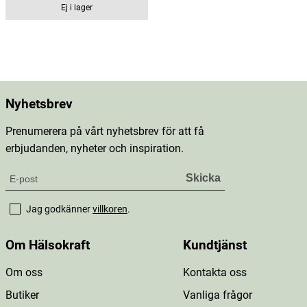
Ej i lager
Nyhetsbrev
Prenumerera på vårt nyhetsbrev för att få
erbjudanden, nyheter och inspiration.
Jag godkänner
villkoren
.
Om Hälsokraft
Kundtjänst
Om oss
Kontakta oss
Butiker
Vanliga frågor