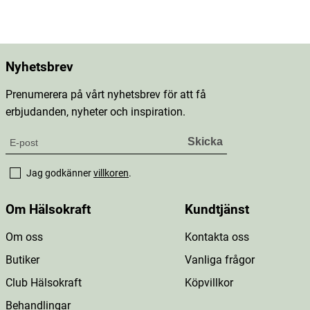
Nyhetsbrev
Prenumerera på vårt nyhetsbrev för att få
erbjudanden, nyheter och inspiration.
Jag godkänner
villkoren
.
Om Hälsokraft
Kundtjänst
Om oss
Kontakta oss
Butiker
Vanliga frågor
Club Hälsokraft
Köpvillkor
Behandlingar