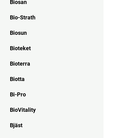
Biosan
Bio-Strath
Biosun
Bioteket
Bioterra
Biotta
Bi-Pro
BioVitality
Bjäst