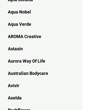
Aqua Nobel
Aqua Verde
AROMA Creative
Astaxin
Aurora Way Of Life
Australian Bodycare
Avivir
Axelda