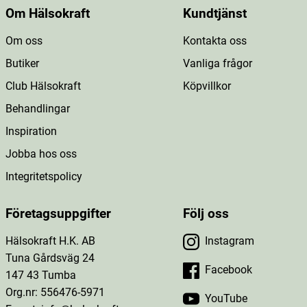
Om Hälsokraft
Kundtjänst
Om oss
Kontakta oss
Butiker
Vanliga frågor
Club Hälsokraft
Köpvillkor
Behandlingar
Inspiration
Jobba hos oss
Integritetspolicy
Företagsuppgifter
Följ oss
Hälsokraft H.K. AB
Instagram
Tuna Gårdsväg 24
Facebook
147 43 Tumba
Org.nr: 556476-5971
YouTube